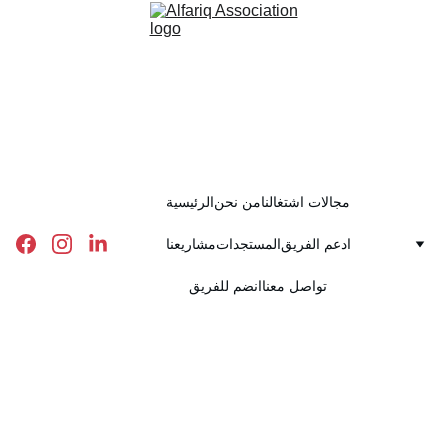
مجالات اشتغالنا
من نحن
الرئيسية
ادعم الفريق
المستجدات
مشاريعنا
تواصل معنا
انضم للفريق