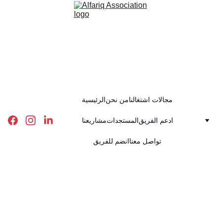
مجالات اشتغالنا
من نحن
الرئيسية
ادعم الفريق
المستجدات
مشاريعنا
تواصل معنا
انضم للفريق